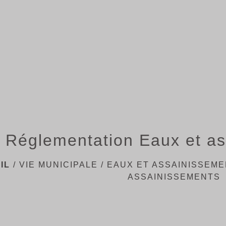
Réglementation Eaux et a
IL
/
VIE MUNICIPALE
/
EAUX ET ASSAINISSEM
ASSAINISSEMENTS