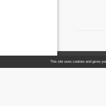
This site uses cookies and gives you