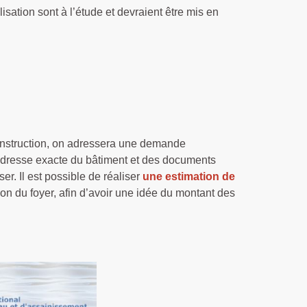
tion sont à l’étude et devraient être mis en
onstruction, on adressera une demande
’adresse exacte du bâtiment et des documents
r. Il est possible de réaliser
une estimation de
on du foyer, afin d’avoir une idée du montant des