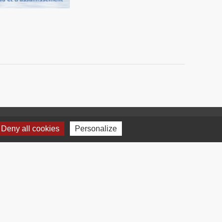
Deny all cookies
Personalize