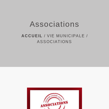
menu
Associations
ACCUEIL
/
VIE MUNICIPALE
/
ASSOCIATIONS