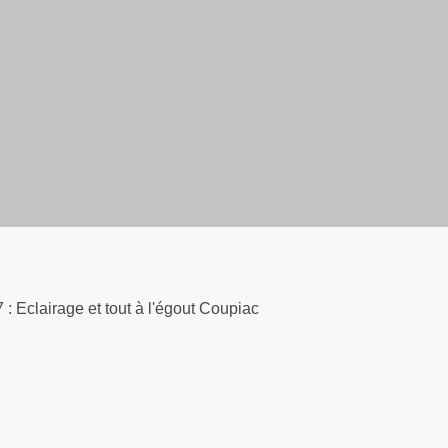
 : Eclairage et tout à l'égout Coupiac