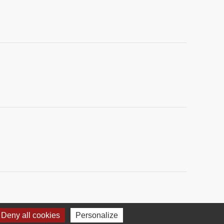
Deny all cookies
Personalize