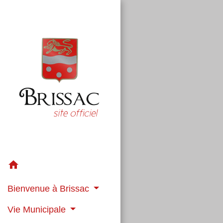
home
Bienvenue à Brissac
Vie Municipale