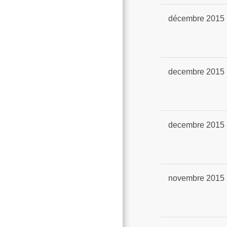
décembre 2015
decembre 2015
decembre 2015
novembre 2015