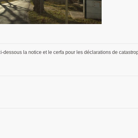
i-dessous la notice et le cerfa pour les déclarations de catastro