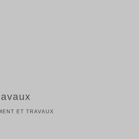
ravaux
ENT ET TRAVAUX