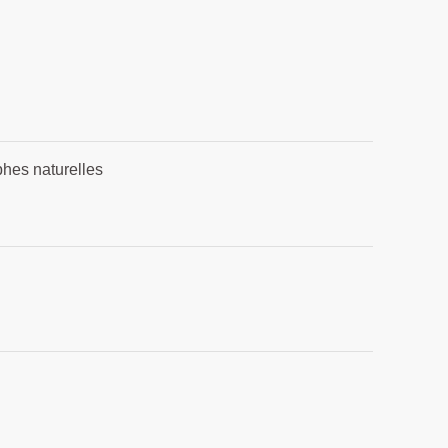
phes naturelles