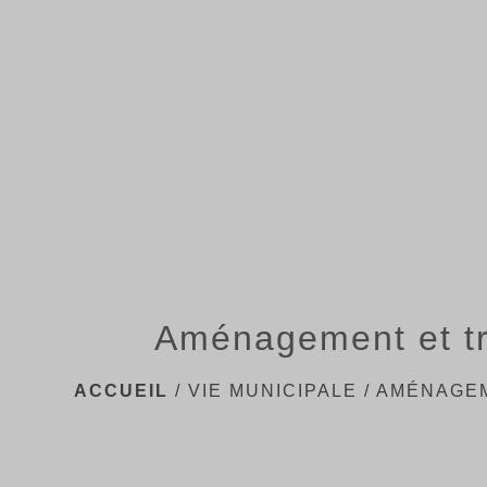
Aménagement et t
ACCUEIL
/
VIE MUNICIPALE
/
AMÉNAGEM