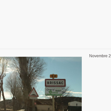
Novembre 20