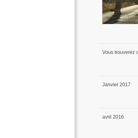
Vous trouverez c
Janvier 2017
avril 2016