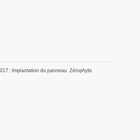
17 : Implantation du panneau Zérophyto